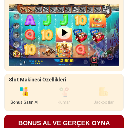
Slot Makinesi Özellikleri
Bonus Satın Al
Kumar
Jackpotlar
BONUS AL VE GERÇEK OYNA