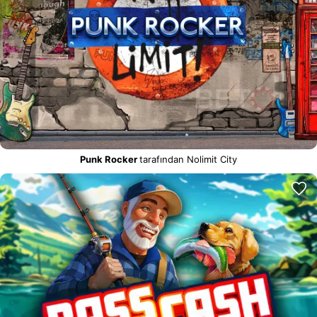
Punk Rocker
tarafından Nolimit City