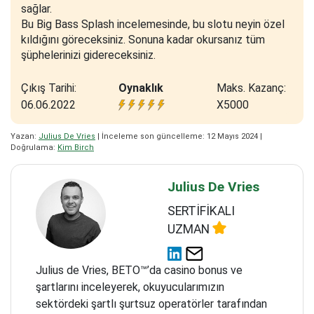
sağlar.
Bu Big Bass Splash incelemesinde, bu slotu neyin özel
kıldığını göreceksiniz. Sonuna kadar okursanız tüm
şüphelerinizi gidereceksiniz.
Çıkış Tarihi:
Oynaklık
Maks. Kazanç:
06.06.2022
X5000
Yazan:
Julius De Vries
| İnceleme son güncelleme: 12 Mayıs 2024 |
Doğrulama:
Kim Birch
Julius De Vries
SERTİFİKALI
UZMAN
Julius de Vries, BETO™’da casino bonus ve
şartlarını inceleyerek, okuyucularımızın
sektördeki şartlı şurtsuz operatörler tarafından