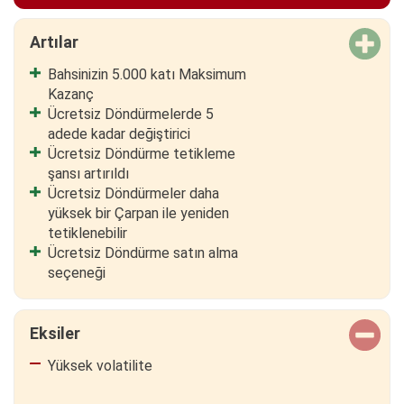
Artılar
Bahsinizin 5.000 katı Maksimum
Kazanç
Ücretsiz Döndürmelerde 5
adede kadar değiştirici
Ücretsiz Döndürme tetikleme
şansı artırıldı
Ücretsiz Döndürmeler daha
yüksek bir Çarpan ile yeniden
tetiklenebilir
Ücretsiz Döndürme satın alma
seçeneği
Eksiler
Yüksek volatilite