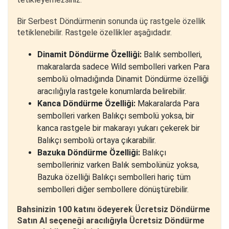
Bir Serbest Döndürmenin sonunda üç rastgele özellik
tetiklenebilir. Rastgele özellikler aşağıdadır.
Dinamit Döndürme Özelliği:
Balık sembolleri,
makaralarda sadece Wild sembolleri varken Para
sembolü olmadığında Dinamit Döndürme özelliği
aracılığıyla rastgele konumlarda belirebilir.
Kanca Döndürme Özelliği:
Makaralarda Para
sembolleri varken Balıkçı sembolü yoksa, bir
kanca rastgele bir makarayı yukarı çekerek bir
Balıkçı sembolü ortaya çıkarabilir.
Bazuka Döndürme Özelliği:
Balıkçı
sembolleriniz varken Balık sembolünüz yoksa,
Bazuka özelliği Balıkçı sembolleri hariç tüm
sembolleri diğer sembollere dönüştürebilir.
Bahsinizin 100 katını ödeyerek Ücretsiz Döndürme
Satın Al seçeneği aracılığıyla Ücretsiz Döndürme