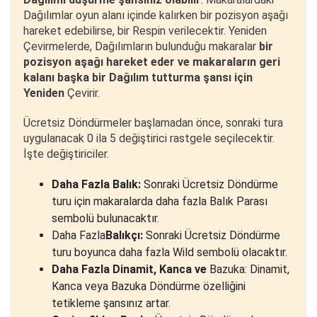
Dağılımlar oyun alanı içinde kalırken bir pozisyon aşağı
hareket edebilirse, bir Respin verilecektir. Yeniden
Çevirmelerde, Dağılımların bulunduğu makaralar
bir
pozisyon aşağı hareket eder ve makaraların geri
kalanı başka bir Dağılım tutturma şansı için
Yeniden
Çevirir.
Ücretsiz Döndürmeler başlamadan önce, sonraki tura
uygulanacak 0 ila 5 değiştirici rastgele seçilecektir.
İşte değiştiriciler.
Daha Fazla Balık:
Sonraki Ücretsiz Döndürme
turu için makaralarda daha fazla Balık Parası
sembolü bulunacaktır.
Daha Fazla
Balıkçı:
Sonraki Ücretsiz Döndürme
turu boyunca daha fazla Wild sembolü olacaktır.
Daha Fazla Dinamit, Kanca ve
Bazuka: Dinamit,
Kanca veya Bazuka Döndürme özelliğini
tetikleme şansınız artar.