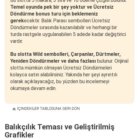
Bu slotta 5 makara, 3 sıra ve 10 ödeme çizgisi bulunur.
Temel oyunda pek bir şey yoktur ve Ücretsiz
Döndürme bonus turu için beklemeniz
gerek
ecektir. Balık Parası sembolleri Ücretsiz
Döndürmeler sırasında kazanılabilir ve herhangi bir
turda rastgele uygulanabilen 5 adede kadar değiştirici
vardır.
Bu slotta Wild sembolleri, Çarpanlar, Dürtmeler,
Yeniden Döndürmeler ve daha fazlası
bulunur. Orijinal
slotta mümkün olmayan Ücretsiz Döndürmeleri
kolayca satın alabilirsiniz. Yakında her şeyi ayrıntılı
olarak açıklayacağız, bu yüzden bu incelemeyi
okumaya devam edin.
İÇINDEKILER TABLOSUNA GERI DÖN
Balıkçılık Teması ve Geliştirilmiş
Grafikler