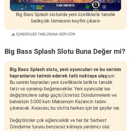
Big Bass Splash slotunda yeni özelliklerle tanıdık
balıkçılık temasının keyfini çıkarın
İÇINDEKILER TABLOSUNA GERI DÖN
Big Bass Splash Slotu Buna Değer mi?
Big Bass Splash slotu, yeni oyuncuları ve bu serinin
hayranlarını tatmin ederek tatlı noktaya ulaş
ıyor.
Bu serinin hayranları yeni özelliklerle birlikte tanıdık
tarzı ve oynanışı beğenecekler. Yeni oyuncular ise
değiştiricilere sahip güçlü Ücretsiz Döndürmelerin ve
bahsinizin 5.000 katı Maksimum Kazancın tadını
çıkaracak. Kısacası, bu slotta herkes için bir şeyler var.
Değiştiriciler çok eğlencelidir ve her bir Serbest
Döndürme turunu benzersiz kılmaya yardımcı olur.