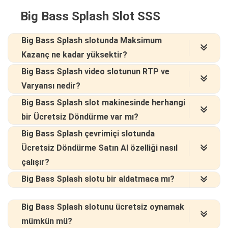
Big Bass Splash Slot SSS
Big Bass Splash slotunda Maksimum
Kazanç ne kadar yüksektir?
Big Bass Splash video slotunun RTP ve
Maksimum Kazanç, bahis miktarınızın 5.000
Varyansı nedir?
katıdır ve balıkçılık slotları arasında en yüksek
Maksimum Kazançlardan biridir.
Pragmatic Play
.
Big Bass Splash slot makinesinde herhangi
Temel oyunda ve
ücretsiz döndürme satın alma
bir Ücretsiz Döndürme var mı?
özelliğinde
%96,71'lik bir RTP'nin keyfini
çıkaracaksınız. Bu slotun volatilitesi çok
Big Bass Splash çevrimiçi slotunda
Evet, Ücretsiz Döndürmeler 5 adede kadar
yüksektir, bu yüzden düşük bahis yapmanızı
Ücretsiz Döndürme Satın Al özelliği nasıl
değiştirici ve bunları yeniden tetikleme özelliği
öneririz.
ile mevcuttur. Joker sembolleri, Para
çalışır?
sembollerini toplayarak ve Ücretsiz
Big Bass Splash slotu bir aldatmaca mı?
Ücretsiz Döndürme Satın Al özelliğine
Döndürmeleri yeniden tetiklemenize yardımcı
tıklayabilir ve Ücretsiz Döndürmeleri tetiklemek
olarak önemli bir rol oyn ar.
Big Bass Splash
casino oyunu
, bu sektördeki
için bahis miktarınızın 100 katını ödeyebilirsiniz.
Big Bass Splash slotunu ücretsiz oynamak
herkesin güvendiği slot geliştiricilerinden biri
mümkün mü?
olan Pragmatic Play tarafından geliştirilmiştir.