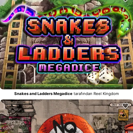
Snakes and Ladders Megadice
tarafından Reel Kingdom