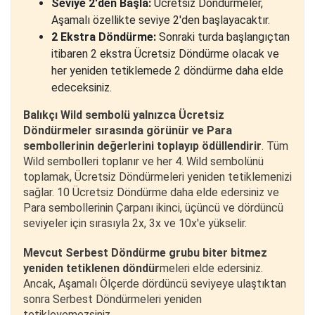
Seviye 2'den Başla:
Ücretsiz Döndürmeler,
Aşamalı özellikte seviye 2'den başlayacaktır.
2 Ekstra Döndürme:
Sonraki turda başlangıçtan
itibaren 2 ekstra Ücretsiz Döndürme olacak ve
her yeniden tetiklemede 2 döndürme daha elde
edeceksiniz.
Balıkçı Wild sembolü yalnızca Ücretsiz
Döndürmeler sırasında görünür ve Para
sembollerinin değerlerini toplayıp ödüllendirir
. Tüm
Wild sembolleri toplanır ve her 4. Wild sembolünü
toplamak, Ücretsiz Döndürmeleri yeniden tetiklemenizi
sağlar. 10 Ücretsiz Döndürme daha elde edersiniz ve
Para sembollerinin Çarpanı ikinci, üçüncü ve dördüncü
seviyeler için sırasıyla 2x, 3x ve 10x'e yükselir.
Mevcut Serbest Döndürme grubu biter bitmez
yeniden tetiklenen döndür
meleri elde edersiniz.
Ancak, Aşamalı Ölçerde dördüncü seviyeye ulaştıktan
sonra Serbest Döndürmeleri yeniden
tetikleyemezsiniz.