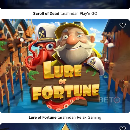
Scroll of Dead
tarafından Play'n GO
Lure of Fortune
tarafından Relax Gaming