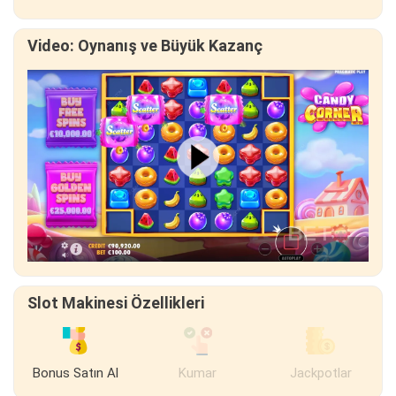
Video: Oynanış ve Büyük Kazanç
Slot Makinesi Özellikleri
Bonus Satın Al
Kumar
Jackpotlar