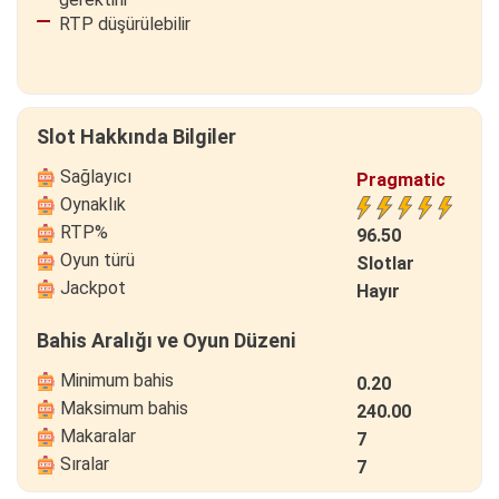
RTP düşürülebilir
Slot Hakkında Bilgiler
Sağlayıcı
Pragmatic
Oynaklık
Play
RTP%
96.50
Oyun türü
Slotlar
Jackpot
Hayır
Bahis Aralığı ve Oyun Düzeni
Minimum bahis
0.20
Maksimum bahis
240.00
Makaralar
7
Sıralar
7