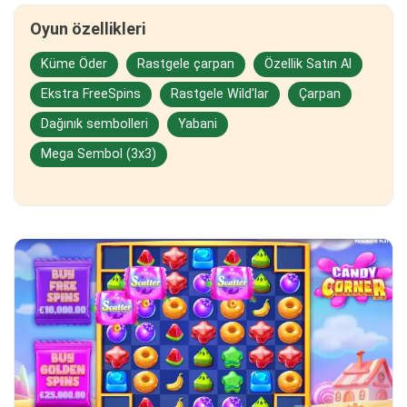
Oyun özellikleri
Küme Öder
Rastgele çarpan
Özellik Satın Al
Ekstra FreeSpins
Rastgele Wild'lar
Çarpan
Dağınık sembolleri
Yabani
Mega Sembol (3x3)