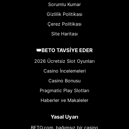
Sorumlu Kumar
Gizlilik Politikası
Çerez Politikası
Site Haritası
👑BETO TAVSİYE EDER
2026 Ücretsiz Slot Oyunları
Casino İncelemeleri
Casino Bonusu
Pragmatic Play Slotları
Haberler ve Makaleler
Yasal Uyarı
BETO.com, bağımsız bir casino