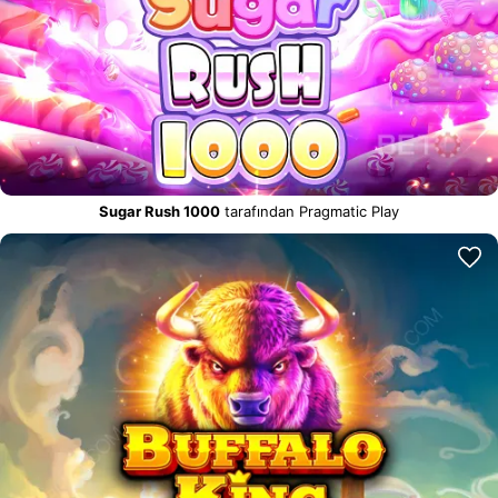
Sugar Rush 1000
tarafından Pragmatic Play