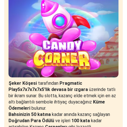
Şeker Köşesi
tarafından
Pragmatic
Play
5x7x7x7x7x5'lik devasa bir ızgara
üzerinde tatlı
bir ikram sunar. Bu slotta, kazanç elde etmek için en az
altı bağlantılı sembole ihtiyaç duyacağınız
Küme
Ödemeleri
bulunur.
Bahsinizin 50 katına
kadar anında kazanç sağlayan
Doğrudan Para Ödülü
ve işleri
100 kata
kadar
artırabilen Kazanç
Çarpanları
gibi lezzetli