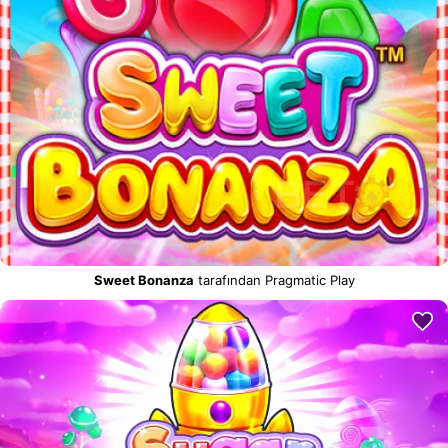
Sweet Bonanza
tarafından Pragmatic Play