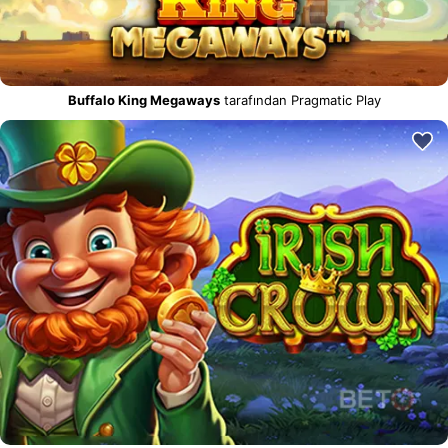
Buffalo King Megaways
tarafından Pragmatic Play