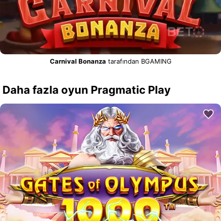
Carnival Bonanza
tarafından BGAMING
Daha fazla oyun Pragmatic Play