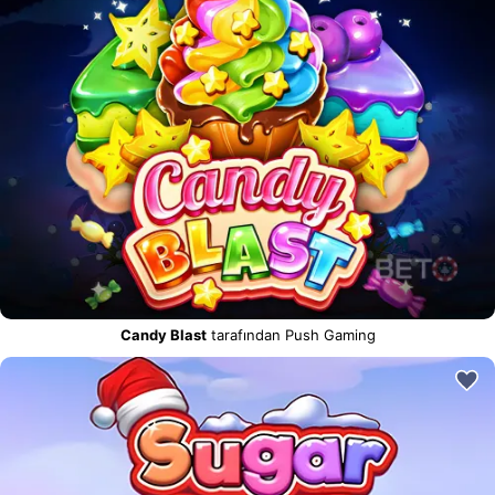
Candy Blast
tarafından Push Gaming