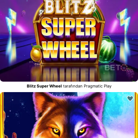
Blitz Super Wheel
tarafından Pragmatic Play