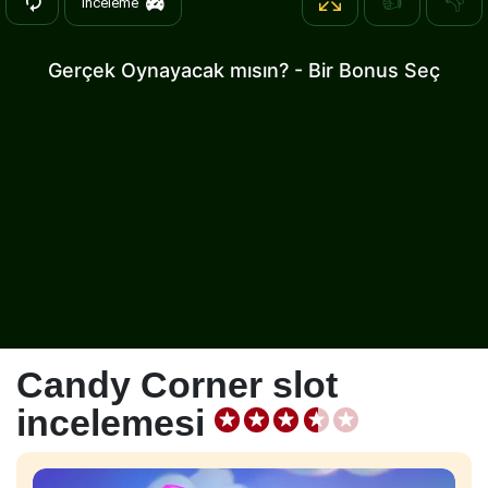
👍
👎
İnceleme
Gerçek Oynayacak mısın? - Bir Bonus Seç
Candy Corner slot
incelemesi