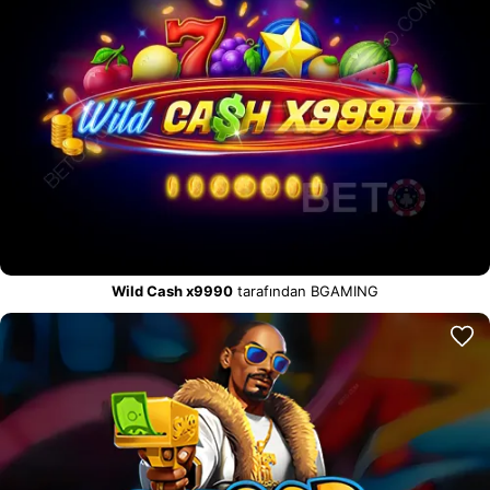
Wild Cash x9990
tarafından BGAMING