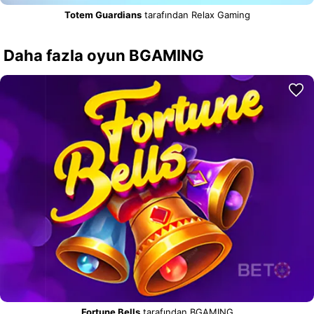
Totem Guardians
tarafından Relax Gaming
Daha fazla oyun BGAMING
Fortune Bells
tarafından BGAMING