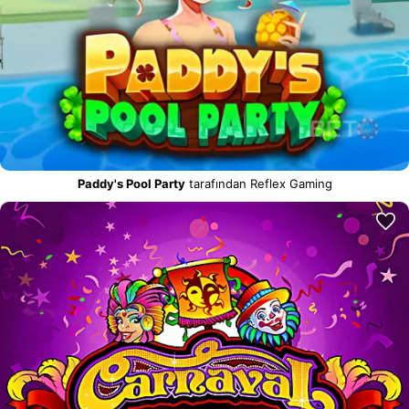
Paddy's Pool Party
tarafından Reflex Gaming