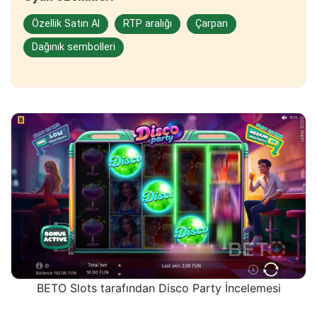
Özellik Satın Al
RTP aralığı
Çarpan
Dağınık sembolleri
BETO Slots tarafından Disco Party İncelemesi