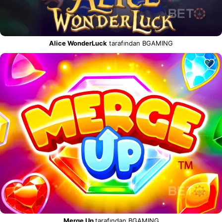
Alice WonderLuck
tarafından BGAMING
Merge Up
tarafından BGAMING