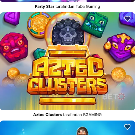
Party Star
tarafından TaDa Gaming
Aztec Clusters
tarafından BGAMING