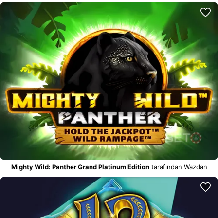
Mighty Wild: Panther Grand Platinum Edition
tarafından Wazdan