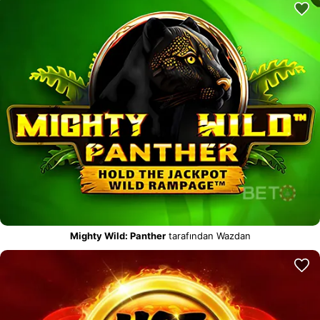
Mighty Wild: Panther
tarafından Wazdan