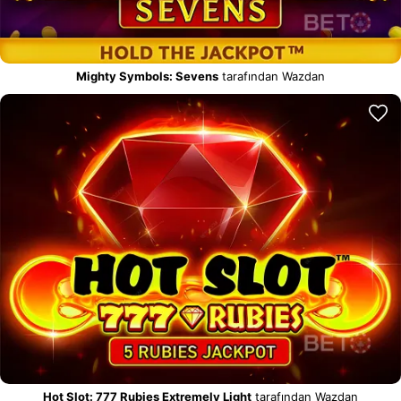
Mighty Symbols: Sevens
tarafından Wazdan
Hot Slot: 777 Rubies Extremely Light
tarafından Wazdan