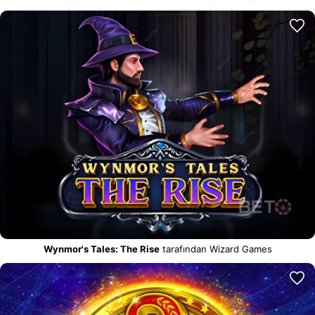
Wynmor's Tales: The Rise
tarafından Wizard Games