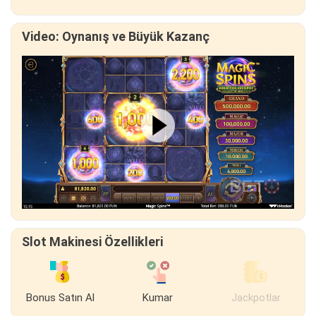
Video: Oynanış ve Büyük Kazanç
Slot Makinesi Özellikleri
Bonus Satın Al
Kumar
Jackpotlar