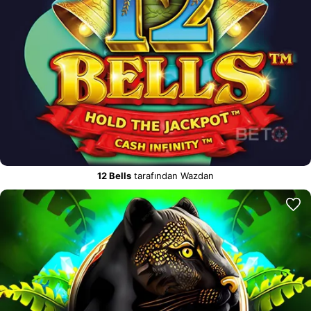
12 Bells
tarafından Wazdan