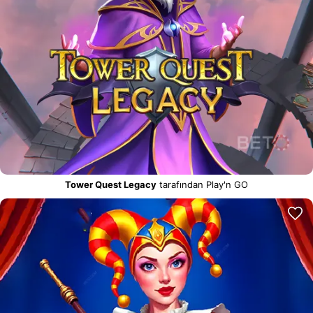
Tower Quest Legacy
tarafından Play'n GO