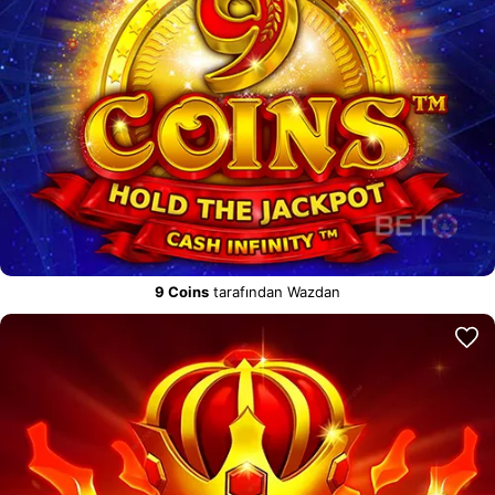
9 Coins
tarafından Wazdan