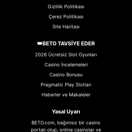
Gizlilik Politikası
Çerez Politikası
Site Haritası
👑BETO TAVSİYE EDER
2026 Ücretsiz Slot Oyunları
Casino İncelemeleri
Casino Bonusu
Pragmatic Play Slotları
Haberler ve Makaleler
Yasal Uyarı
BETO.com, bağımsız bir casino
portalı olup, online casinolar ve