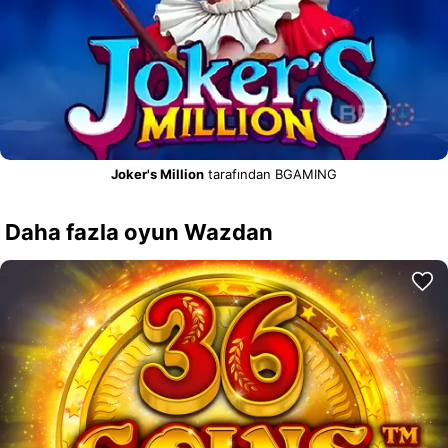
Joker's Million
tarafından BGAMING
Daha fazla oyun Wazdan