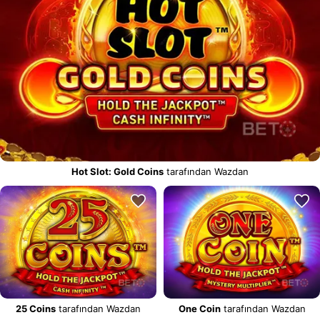
Hot Slot: Gold Coins
tarafından Wazdan
25 Coins
tarafından Wazdan
One Coin
tarafından Wazdan