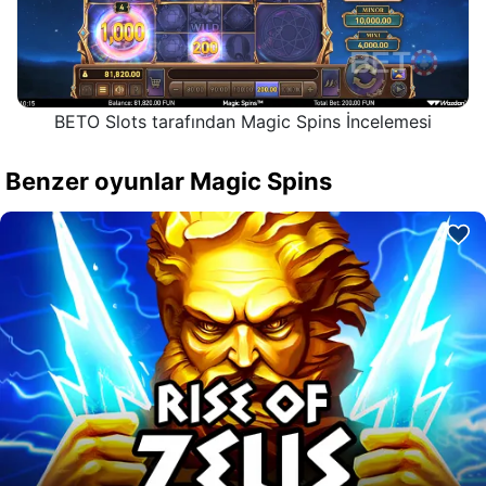
BETO Slots tarafından Magic Spins İncelemesi
Benzer oyunlar Magic Spins