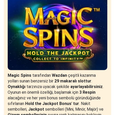
Magic Spins
tarafından
Wazdan
çeşitli kazanma
yolları sunan benzersiz bir
29 makaralı slottur
.
Oynaklığı
tarzınıza uyacak şekilde
ayarlayabilirsiniz
.
Oyunun en önemli özelliği, başlamak için
3 Respin
alacağınız ve her yeni bonus sembolü göründüğünde
sıfırlanan
Hold the Jackpot Bonus
'
tur
. Nakit
sembolleri,
Jackpot
sembolleri (Mini, Minör, Majör) ve
Gizem sembollerinin
oyuna renk katmasını bekleyin.