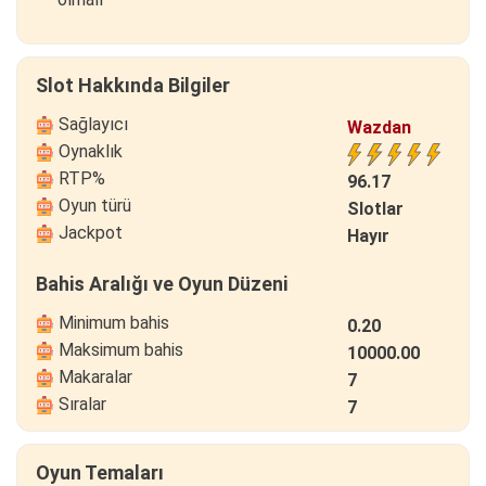
Slot Hakkında Bilgiler
Sağlayıcı
Wazdan
Oynaklık
RTP%
96.17
Oyun türü
Slotlar
Jackpot
Hayır
Bahis Aralığı ve Oyun Düzeni
Minimum bahis
0.20
Maksimum bahis
10000.00
Makaralar
7
Sıralar
7
Oyun Temaları