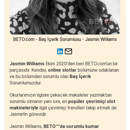
BETO.com - Baş İçerik Sorumlusu - Jasmin Williams
Jasmin Williams
Ekim 2020'den beri BETO.com'un bir
parçasıdır. Kendisi,
online slotlar
bölümüne odaklanan
ve bu bölümden sorumlu olan
Baş İçerik
Sorumlumuzdur.
Okurlarımızın ilgisini çekecek makaleler yazmaktan
sorumlu olmanın yanı sıra, en
popüler çevrimiçi slot
makineleriyle
ilgili çevrimiçi trendleri takip etmek de
Jasmin'in görevidir.
Jasmin Williams,
BETO™'da sorumlu kumar