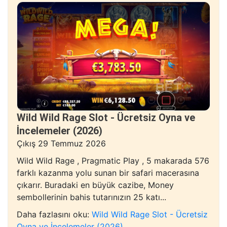
Wild Wild Rage Slot - Ücretsiz Oyna ve
İncelemeler (2026)
Çıkış 29 Temmuz 2026
Wild Wild Rage , Pragmatic Play , 5 makarada 576
farklı kazanma yolu sunan bir safari macerasına
çıkarır. Buradaki en büyük cazibe, Money
sembollerinin bahis tutarınızın 25 katı...
Daha fazlasını oku:
Wild Wild Rage Slot - Ücretsiz
Oyna ve İncelemeler (2026)