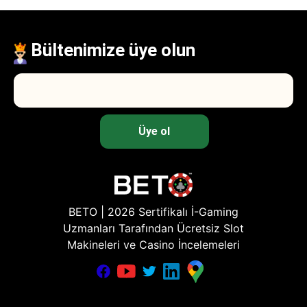
doğruluğunun
kontrol
edilmesini ve BETO
okuyucuları için gerçek bir değer sunmasını
sağlamaktır. Jasmin Williams,
sorumlu kumar
Bültenimize üye olun
oynamaya güçlü bir şekilde odaklandığı
ve
yazdığı içeriğin ayrılmaz bir parçası olduğu için
bu kritik rol için mükemmel bir seçimdir.
Üye ol
BETO | 2026 Sertifikalı İ-Gaming
Uzmanları Tarafından Ücretsiz Slot
Makineleri ve Casino İncelemeleri