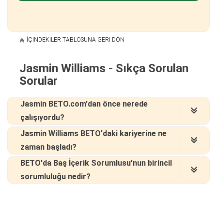
İÇINDEKILER TABLOSUNA GERI DÖN
Jasmin Williams - Sıkça Sorulan
Sorular
Jasmin BETO.com'dan önce nerede
çalışıyordu?
Jasmin Williams BETO'daki kariyerine ne
Jasmin,
BETO.com
'daki görevinden önce
zaman başladı?
iGaming sektöründe çeşitli üst düzey
görevlerde bulunmuştur. Örneğin, Jasmin
BETO'da Baş İçerik Sorumlusu'nun birincil
Jasmin, kariyerine Ekim 2020'de BETO uzman
Londra'daki
sorumluluğu nedir?
ekibinin ayrılmaz bir parçası olarak başladı.
The Hippodrome Casino
'da
Kıdemli
Krupiyeydi
.
BETO'nun Baş İçerik Sorumlusu'nun birincil
sorumluluğu
, yayınlanan tüm içeriğin