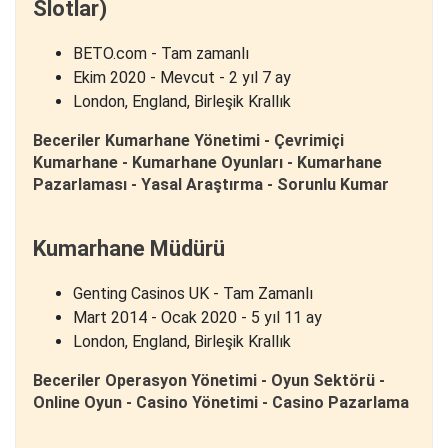
Slotlar)
BETO.com - Tam zamanlı
Ekim 2020 - Mevcut - 2 yıl 7 ay
London, England, Birleşik Krallık
Beceriler Kumarhane Yönetimi - Çevrimiçi
Kumarhane - Kumarhane Oyunları - Kumarhane
Pazarlaması - Yasal Araştırma - Sorunlu Kumar
Kumarhane Müdürü
Genting Casinos UK - Tam Zamanlı
Mart 2014 - Ocak 2020 - 5 yıl 11 ay
London, England, Birleşik Krallık
Beceriler Operasyon Yönetimi - Oyun Sektörü -
Online Oyun - Casino Yönetimi - Casino Pazarlama