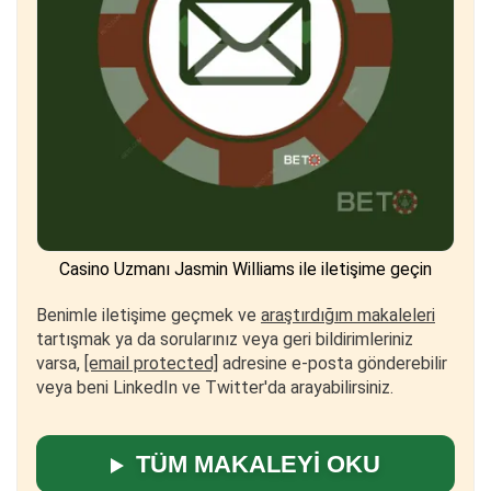
Casino Uzmanı Jasmin Williams ile iletişime geçin
Benimle iletişime geçmek ve
araştırdığım makaleleri
tartışmak ya da sorularınız veya geri bildirimleriniz
varsa,
[email protected]
adresine e-posta gönderebilir
veya beni LinkedIn ve Twitter'da arayabilirsiniz.
TÜM MAKALEYİ OKU