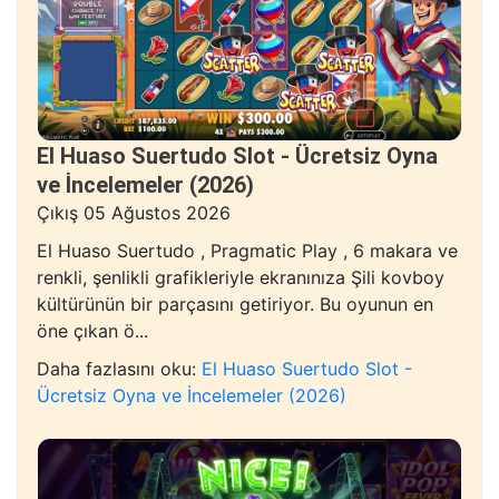
El Huaso Suertudo Slot - Ücretsiz Oyna
ve İncelemeler (2026)
Çıkış 05 Ağustos 2026
El Huaso Suertudo , Pragmatic Play , 6 makara ve
renkli, şenlikli grafikleriyle ekranınıza Şili kovboy
kültürünün bir parçasını getiriyor. Bu oyunun en
öne çıkan ö...
Daha fazlasını oku:
El Huaso Suertudo Slot -
Ücretsiz Oyna ve İncelemeler (2026)