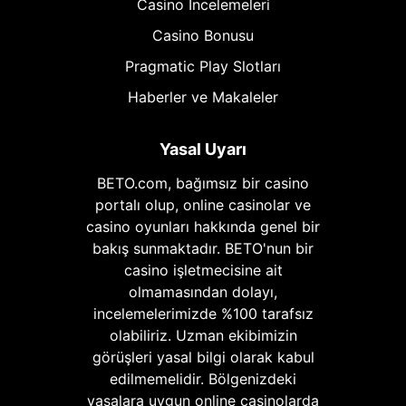
Casino İncelemeleri
Casino Bonusu
Pragmatic Play Slotları
Haberler ve Makaleler
Yasal Uyarı
BETO.com, bağımsız bir casino
portalı olup, online casinolar ve
casino oyunları hakkında genel bir
bakış sunmaktadır. BETO'nun bir
casino işletmecisine ait
olmamasından dolayı,
incelemelerimizde %100 tarafsız
olabiliriz. Uzman ekibimizin
görüşleri yasal bilgi olarak kabul
edilmemelidir. Bölgenizdeki
yasalara uygun online casinolarda