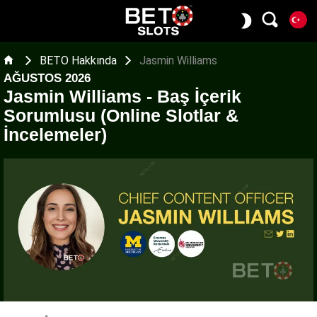
BETO Hakkında
Jasmin Williams
AĞUSTOS 2026
Jasmin Williams - Baş İçerik
Sorumlusu (Online Slotlar &
İncelemeler)