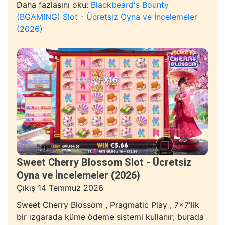
Daha fazlasını oku:
Blackbeard's Bounty
(BGAMING) Slot - Ücretsiz Oyna ve İncelemeler
(2026)
Sweet Cherry Blossom Slot - Ücretsiz
Oyna ve İncelemeler (2026)
Çıkış 14 Temmuz 2026
Sweet Cherry Blossom , Pragmatic Play , 7x7'lik
bir ızgarada küme ödeme sistemi kullanır; burada