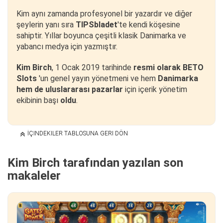
Kim aynı zamanda profesyonel bir yazardır ve diğer
şeylerin yanı sıra
TIPSbladet
'te kendi köşesine
sahiptir. Yıllar boyunca çeşitli klasik Danimarka ve
yabancı medya için yazmıştır.
Kim Birch
, 1 Ocak 2019 tarihinde
resmi olarak BETO
Slots
'un genel yayın yönetmeni ve hem
Danimarka
hem de uluslararası pazarlar
için içerik yönetim
ekibinin başı
oldu
.
İÇINDEKILER TABLOSUNA GERI DÖN
Kim Birch tarafından yazılan son
makaleler