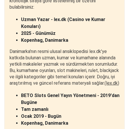
kronolojik sıraya göre listelenmiş bir özetini
bulabilirsiniz:
Uzman Yazar - lex.dk (Casino ve Kumar
Konuları)
2025 - Günümüz
Kopenhag, Danimarka
Danimarka'nın resmi ulusal ansiklopedisi lex.dk'ye
katkıda bulunan uzman, kumar ve kumarhane alanında
yetkili makaleler yazmak ve sürdürmekten sorumludur.
Bu, kumarhane oyunları, slot makineleri, rulet, blackjack
ve ilgili kategoriler gibi temel konuları içerir. Doğru, iyi
araştırılmış ve güncel referans materyali sağlar.
(lex.dk
)
BETO Slots Genel Yayın Yönetmeni - 2019'dan
Bugüne
Tam zamanlı
Ocak 2019 - Bugün
Kopenhag, Danimarka