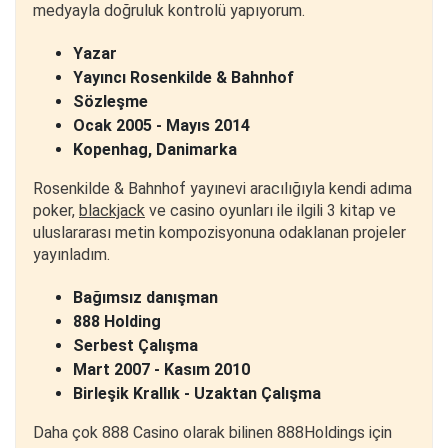
medyayla doğruluk kontrolü yapıyorum.
Yazar
Yayıncı Rosenkilde & Bahnhof
Sözleşme
Ocak 2005 - Mayıs 2014
Kopenhag, Danimarka
Rosenkilde & Bahnhof yayınevi aracılığıyla kendi adıma
poker,
blackjack
ve casino oyunları ile ilgili 3 kitap ve
uluslararası metin kompozisyonuna odaklanan projeler
yayınladım.
Bağımsız danışman
888 Holding
Serbest Çalışma
Mart 2007 - Kasım 2010
Birleşik Krallık - Uzaktan Çalışma
Daha çok 888 Casino olarak bilinen 888Holdings için