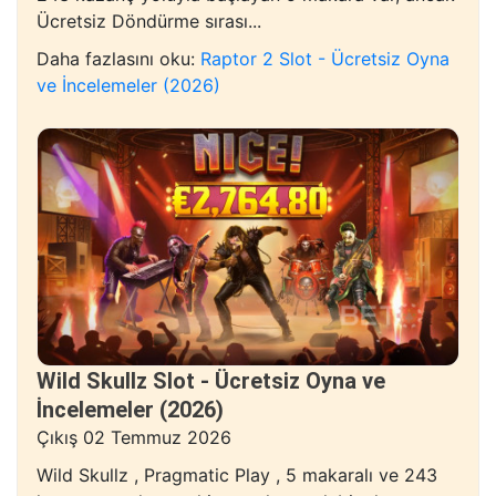
Ücretsiz Döndürme sırası...
Daha fazlasını oku:
Raptor 2 Slot - Ücretsiz Oyna
ve İncelemeler (2026)
Wild Skullz Slot - Ücretsiz Oyna ve
İncelemeler (2026)
Çıkış 02 Temmuz 2026
Wild Skullz , Pragmatic Play , 5 makaralı ve 243