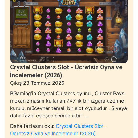
Crystal Clusters Slot - Ücretsiz Oyna ve
İncelemeler (2026)
Çıkış 23 Temmuz 2026
BGaming’in Crystal Clusters oyunu , Cluster Pays
mekanizmasını kullanan 7x7’lik bir ızgara üzerine
kurulu, mücevher temalı bir slot oyunudur . 5 veya
daha fazla eşleşen sembolü bir ...
Daha fazlasını oku:
Crystal Clusters Slot -
Ücretsiz Oyna ve İncelemeler (2026)