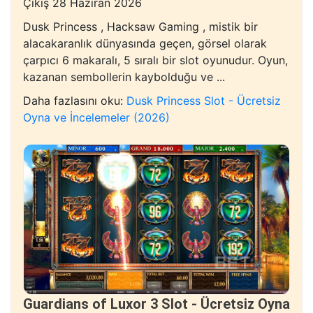
Çıkış 28 Haziran 2026
Dusk Princess , Hacksaw Gaming , mistik bir
alacakaranlık dünyasında geçen, görsel olarak
çarpıcı 6 makaralı, 5 sıralı bir slot oyunudur. Oyun,
kazanan sembollerin kaybolduğu ve ...
Daha fazlasını oku:
Dusk Princess Slot - Ücretsiz
Oyna ve İncelemeler (2026)
Guardians of Luxor 3 Slot - Ücretsiz Oyna