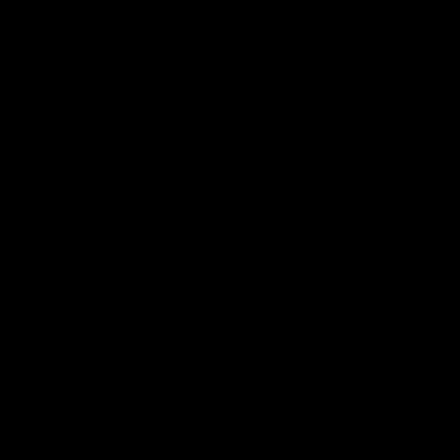
 Bu
sta
ına