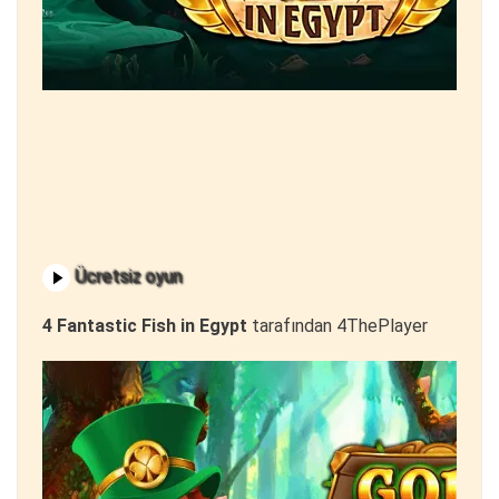
Ücretsiz oyun
4 Fantastic Fish in Egypt
tarafından 4ThePlayer