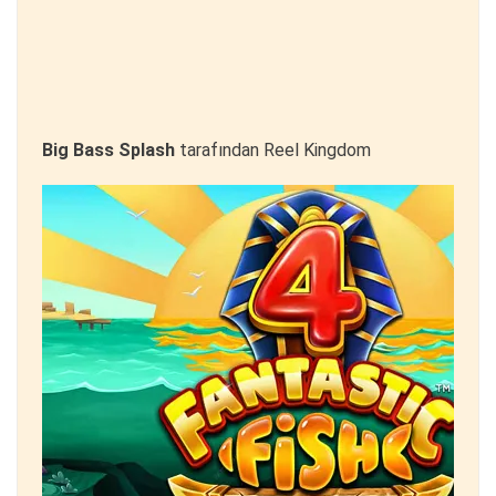
Ücret
oyun
Big Bass Splash
tarafından Reel Kingdom