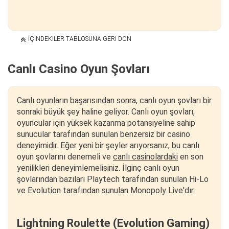
İÇINDEKILER TABLOSUNA GERI DÖN
Canlı Casino Oyun Şovları
Canlı oyunların başarısından sonra, canlı oyun şovları bir
sonraki büyük şey haline geliyor. Canlı oyun şovları,
oyuncular için yüksek kazanma potansiyeline sahip
sunucular tarafından sunulan benzersiz bir casino
deneyimidir. Eğer yeni bir şeyler arıyorsanız, bu canlı
oyun şovlarını denemeli ve
canlı casinolardaki
en son
yenilikleri deneyimlemelisiniz. İlginç canlı oyun
şovlarından bazıları Playtech tarafından sunulan Hi-Lo
ve Evolution tarafından sunulan Monopoly Live'dır.
Lightning Roulette (Evolution Gaming)