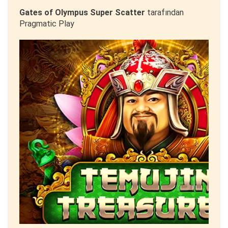
Gates of Olympus Super Scatter
tarafından
Pragmatic Play