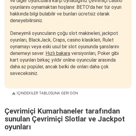
ve diğer oyunculara karşı oynadığınız çevrimiçi casino
oyunlarını oynamaktan hoşlanır. BETO'da her tür oyun
hakkında bilgi bulabilir ve bunları ücretsiz olarak
deneyebilirsiniz.
Deneyimli oyuncuların çoğu slot makineleri, jackpot
oyunları, BlackJack, Craps, casino klasikleri, Rulet
oynamayı veya eski usul bir slot oyununda şanslarını
denemeyi sever.
Hızlı bakara
versiyonları, Poker gibi
kart oyunları birkaç yıldır online oyuncular arasında
daha az popüler, ancak belki de onları daha çok
seveceksiniz.
İÇINDEKILER TABLOSUNA GERI DÖN
Çevrimiçi Kumarhaneler tarafından
sunulan Çevrimiçi Slotlar ve Jackpot
oyunları