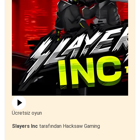
Ücretsiz oyun
Slayers Inc
tarafından Hacksaw Gaming