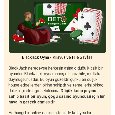
Blackjack Oyna - Kılavuz ve Hile Sayfası
BlackJack neredeyse herkesin aşina olduğu klasik bir
oyundur. BlackJack oynamamış olsanız bile, mutlaka
duymuşsunuzdur. Bu oyun güzeldir çünkü en düşük
house edge'lerden birine sahiptir ve temellerini birkaç
dakika içinde öğrenebilirsiniz.
Düşük kasa payına
sahip basit bir oyun, çoğu casino oyuncusu için bir
hayalin gerçekleş
mesidir.
Herhangi bir online casino sitesinde kolayca bir