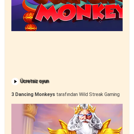
Ücretsiz oyun
3 Dancing Monkeys
tarafından Wild Streak Gaming