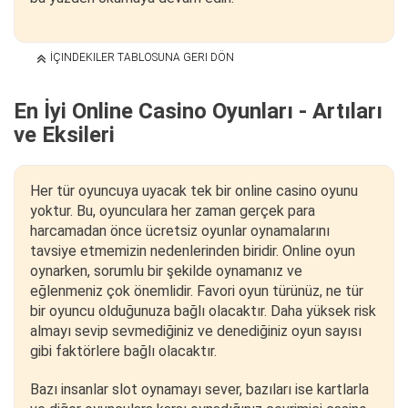
İÇINDEKILER TABLOSUNA GERI DÖN
En İyi Online Casino Oyunları - Artıları
ve Eksileri
Her tür oyuncuya uyacak tek bir online casino oyunu
yoktur. Bu, oyunculara her zaman gerçek para
harcamadan önce ücretsiz oyunlar oynamalarını
tavsiye etmemizin nedenlerinden biridir. Online oyun
oynarken, sorumlu bir şekilde oynamanız ve
eğlenmeniz çok önemlidir. Favori oyun türünüz, ne tür
bir oyuncu olduğunuza bağlı olacaktır. Daha yüksek risk
almayı sevip sevmediğiniz ve denediğiniz oyun sayısı
gibi faktörlere bağlı olacaktır.
Bazı insanlar slot oynamayı sever, bazıları ise kartlarla