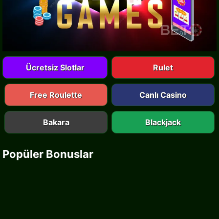
Ücretsiz Slotlar
Rulet
Free Roulette
Canlı Casino
Bakara
Blackjack
Popüler Bonuslar