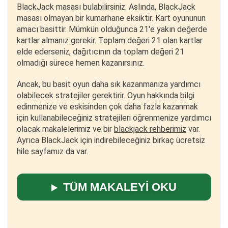
BlackJack masası bulabilirsiniz. Aslında, BlackJack
masası olmayan bir kumarhane eksiktir. Kart oyununun
amacı basittir. Mümkün olduğunca 21'e yakın değerde
kartlar almanız gerekir. Toplam değeri 21 olan kartlar
elde ederseniz, dağıtıcının da toplam değeri 21
olmadığı sürece hemen kazanırsınız.
Ancak, bu basit oyun daha sık kazanmanıza yardımcı
olabilecek stratejiler gerektirir. Oyun hakkında bilgi
edinmenize ve eskisinden çok daha fazla kazanmak
için kullanabileceğiniz stratejileri öğrenmenize yardımcı
olacak makalelerimiz ve bir
blackjack rehberimiz
var.
Ayrıca BlackJack için indirebileceğiniz birkaç ücretsiz
hile sayfamız da var.
TÜM MAKALEYİ OKU