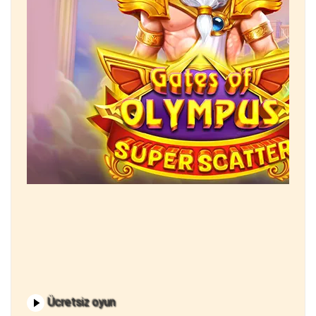
Ücretsiz oyun