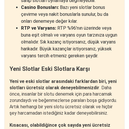
sahip slotları oynamaya değmeyebilir.
Casino Bonusları:
Bazı yeni slotlar bonus
çevirme veya nakit bonuslarla sunulur, bu da
onları denemeye değer kılar.
RTP ve Varyans:
RTP %96'nın üzerinde veya
buna eşit olmalı ve varyans oyun tarzınıza uygun
olmalıdır. Sık kazanç istiyorsanız, düşük varyans
harikadır. Büyük kazançlar istiyorsanız, yüksek
varyans tercih etmeniz gereken şeydir.
Yeni Slotlar Eski Slotlara Karşı
Yeni ve eski slotlar arasındaki farklardan biri, yeni
slotları ücretsiz olarak deneyebilmenizdir
. Daha
önce, insanlar bir slotu denemek için para harcamak
zorundaydı ve beğenmezlerse paraları boşa gidiyordu.
Artık herhangi bir yeni slotu ücretsiz olarak ve hiçbir
şey harcamadan istediğiniz kadar deneyebilirsiniz.
Kısacası, olabildiğince çok sayıda yeni ücretsiz