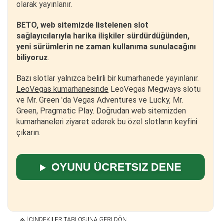
olarak yayınlanır.
BETO, web sitemizde listelenen slot
sağlayıcılarıyla harika ilişkiler sürdürdüğünden,
yeni sürümlerin ne zaman kullanıma sunulacağını
biliyoruz
.
Bazı slotlar yalnızca belirli bir kumarhanede yayınlanır.
LeoVegas kumarhanesinde
LeoVegas Megways slotu
ve Mr. Green 'da Vegas Adventures ve Lucky, Mr.
Green, Pragmatic Play. Doğrudan web sitemizden
kumarhaneleri ziyaret ederek bu özel slotların keyfini
çıkarın.
OYUNU ÜCRETSIZ DENE
İÇINDEKILER TABLOSUNA GERI DÖN