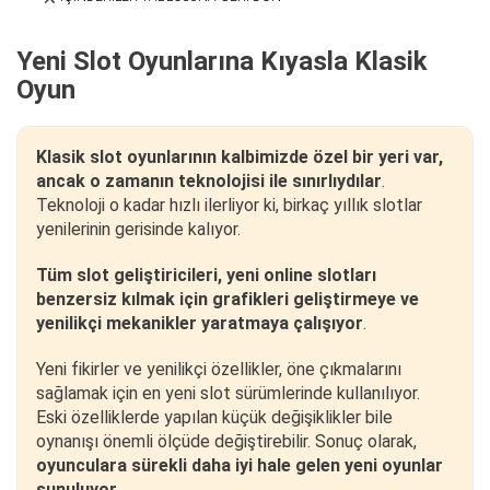
Yeni Slot Oyunlarına Kıyasla Klasik
Oyun
Klasik slot oyunlarının kalbimizde özel bir yeri var,
ancak o zamanın teknolojisi ile sınırlıydılar
.
Teknoloji o kadar hızlı ilerliyor ki, birkaç yıllık slotlar
yenilerinin gerisinde kalıyor.
Tüm slot geliştiricileri, yeni online slotları
benzersiz kılmak için grafikleri geliştirmeye ve
yenilikçi mekanikler yaratmaya çalışıyor
.
Yeni fikirler ve yenilikçi özellikler, öne çıkmalarını
sağlamak için en yeni slot sürümlerinde kullanılıyor.
Eski özelliklerde yapılan küçük değişiklikler bile
oynanışı önemli ölçüde değiştirebilir. Sonuç olarak,
oyunculara sürekli daha iyi hale gelen yeni oyunlar
sunuluyor
.