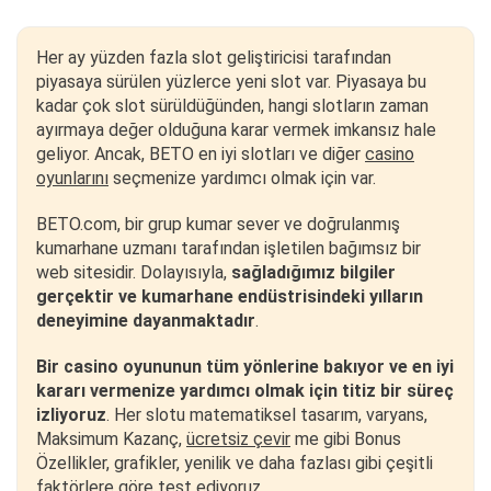
Her ay yüzden fazla slot geliştiricisi tarafından
piyasaya sürülen yüzlerce yeni slot var. Piyasaya bu
kadar çok slot sürüldüğünden, hangi slotların zaman
ayırmaya değer olduğuna karar vermek imkansız hale
geliyor. Ancak, BETO en iyi slotları ve diğer
casino
oyunlarını
seçmenize yardımcı olmak için var.
BETO.com, bir grup kumar sever ve doğrulanmış
kumarhane uzmanı tarafından işletilen bağımsız bir
web sitesidir. Dolayısıyla,
sağladığımız bilgiler
gerçektir ve kumarhane endüstrisindeki yılların
deneyimine dayanmaktadır
.
Bir casino oyununun tüm yönlerine bakıyor ve en iyi
kararı vermenize yardımcı olmak için titiz bir süreç
izliyoruz
. Her slotu matematiksel tasarım, varyans,
Maksimum Kazanç,
ücretsiz çevir
me gibi Bonus
Özellikler, grafikler, yenilik ve daha fazlası gibi çeşitli
faktörlere göre test ediyoruz.