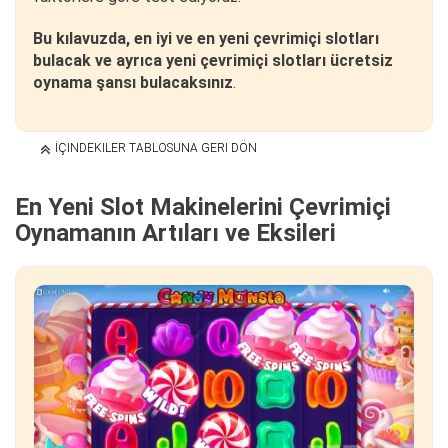
Bu kılavuzda, en iyi ve en yeni çevrimiçi slotları
bulacak ve ayrıca yeni çevrimiçi slotları ücretsiz
oynama şansı bulacaksınız
.
İÇINDEKILER TABLOSUNA GERI DÖN
En Yeni Slot Makinelerini Çevrimiçi
Oynamanın Artıları ve Eksileri