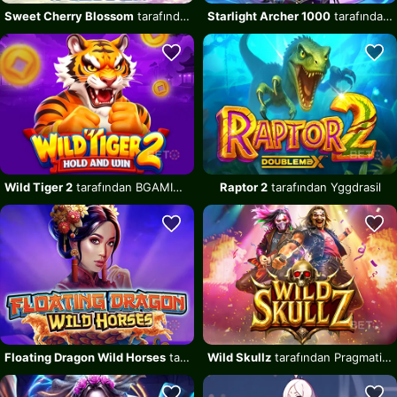
Sweet Cherry Blossom
tarafından Pragmatic Play
Starlight Archer 1000
tarafından Pragmatic Play
Wild Tiger 2
tarafından BGAMING
Raptor 2
tarafından Yggdrasil
Floating Dragon Wild Horses
tarafından Pragmatic Play
Wild Skullz
tarafından Pragmatic Play