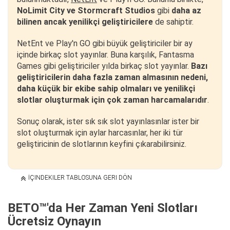
NoLimit City ve Stormcraft Studios
gibi
daha az
bilinen ancak yenilikçi geliştiricilere
de sahiptir.
NetEnt ve Play'n GO gibi büyük geliştiriciler bir ay
içinde birkaç slot yayınlar. Buna karşılık, Fantasma
Games gibi geliştiriciler yılda birkaç slot yayınlar.
Bazı
geliştiricilerin daha fazla zaman almasının nedeni,
daha küçük bir ekibe sahip olmaları ve yenilikçi
slotlar oluşturmak için çok zaman harcamalarıdır
.
Sonuç olarak, ister sık sık slot yayınlasınlar ister bir
slot oluşturmak için aylar harcasınlar, her iki tür
geliştiricinin de slotlarının keyfini çıkarabilirsiniz.
İÇINDEKILER TABLOSUNA GERI DÖN
BETO™'da Her Zaman Yeni Slotları
Ücretsiz Oynayın