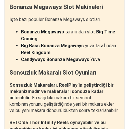
Bonanza Megaways Slot Makineleri
İşte bazı popüler Bonanza Megaways slotları.
Bonanza Megaways
tarafından slot
Big Time
Gaming
Big Bass Bonanza Megaways
yuva tarafından
Reel Kingdom
Candyways Bonanza Megaways
Yuva
Sonsuzluk Makaralı Slot Oyunları
Sonsuzluk Makaraları, ReelPlay'in geliştirdiği bir
mekanizmadır ve makaraları sonsuza kadar
artırabilir
. En sağdaki makara bir sembol
kombinasyonunu geliştirdiğinde yeni bir makara ekler
ve bu yeni makara döndürüldükten sonra tekrarlanabilir.
BETO'da Thor Infinity Reels oynayabilir ve bu
mekaniğin ne kadar iyi olduğunu görebilirsiniz
.