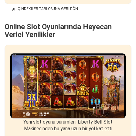
İÇINDEKILER TABLOSUNA GERI DÖN
Online Slot Oyunlarında Heyecan
Verici Yenilikler
Yeni slot oyunu sürümleri, Liberty Bell Slot
Makinesinden bu yana uzun bir yol kat etti