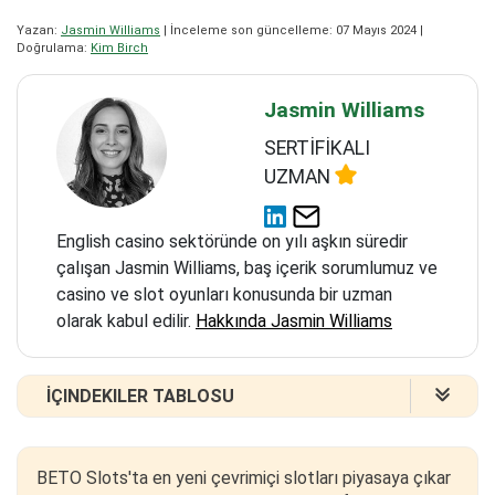
Yazan:
Jasmin Williams
| İnceleme son güncelleme: 07 Mayıs 2024 |
Doğrulama:
Kim Birch
Jasmin Williams
SERTİFİKALI
UZMAN
English casino sektöründe on yılı aşkın süredir
çalışan Jasmin Williams, baş içerik sorumlumuz ve
casino ve slot oyunları konusunda bir uzman
olarak kabul edilir.
Hakkında Jasmin Williams
İÇINDEKILER TABLOSU
1. Yeni Online Slotlar için Rehber 2026
2. Yeni Çevrimiçi Slotlar - Dürüst İncelemeler ve Geri
BETO Slots'ta en yeni çevrimiçi slotları piyasaya çıkar
Bildirimler