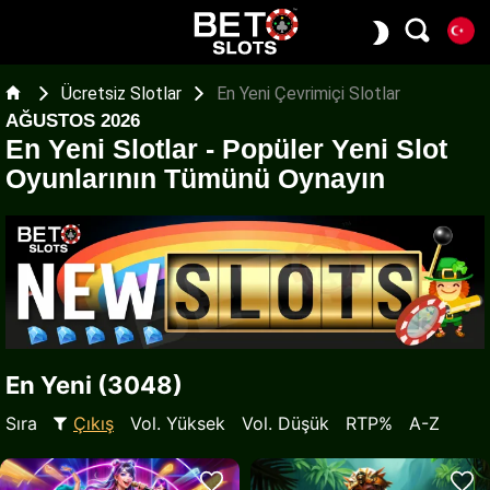
Ücretsiz Slotlar
En Yeni Çevrimiçi Slotlar
AĞUSTOS 2026
En Yeni Slotlar - Popüler Yeni Slot
Oyunlarının Tümünü Oynayın
En Yeni (3048)
Sıra
Çıkış
Vol. Yüksek
Vol. Düşük
RTP%
A-Z