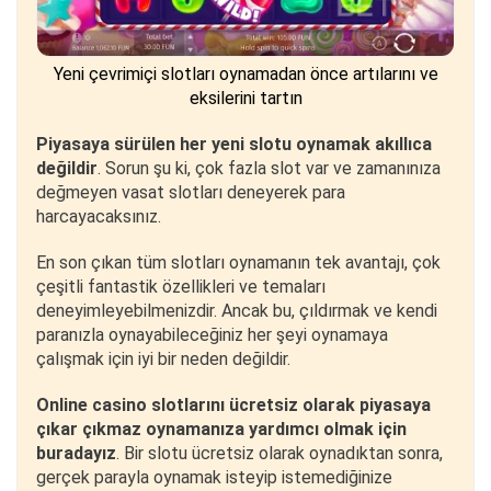
Yeni çevrimiçi slotları oynamadan önce artılarını ve
eksilerini tartın
Piyasaya sürülen her yeni slotu oynamak akıllıca
değildir
. Sorun şu ki, çok fazla slot var ve zamanınıza
değmeyen vasat slotları deneyerek para
harcayacaksınız.
En son çıkan tüm slotları oynamanın tek avantajı, çok
çeşitli fantastik özellikleri ve temaları
deneyimleyebilmenizdir. Ancak bu, çıldırmak ve kendi
paranızla oynayabileceğiniz her şeyi oynamaya
çalışmak için iyi bir neden değildir.
Online casino slotlarını ücretsiz olarak piyasaya
çıkar çıkmaz oynamanıza yardımcı olmak için
buradayız
. Bir slotu ücretsiz olarak oynadıktan sonra,
gerçek parayla oynamak isteyip istemediğinize