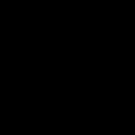
TÜM KUMARHANE
İNCELEMELERİ
3.