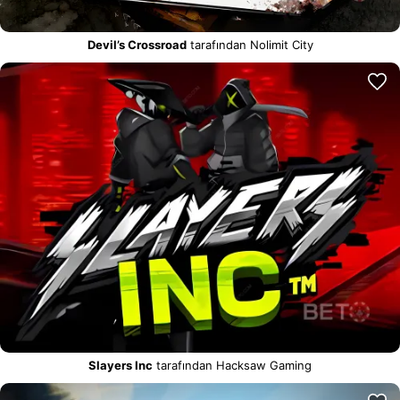
Devil’s Crossroad
tarafından Nolimit City
Slayers Inc
tarafından Hacksaw Gaming