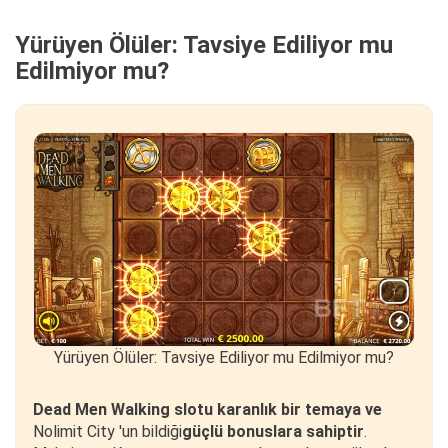
Yürüyen Ölüler: Tavsiye Ediliyor mu
Edilmiyor mu?
Yürüyen Ölüler: Tavsiye Ediliyor mu Edilmiyor mu?
Dead Men Walking slotu
karanlık bir temaya ve
Nolimit City 'un bildiği
güçlü bonuslara sahiptir
.