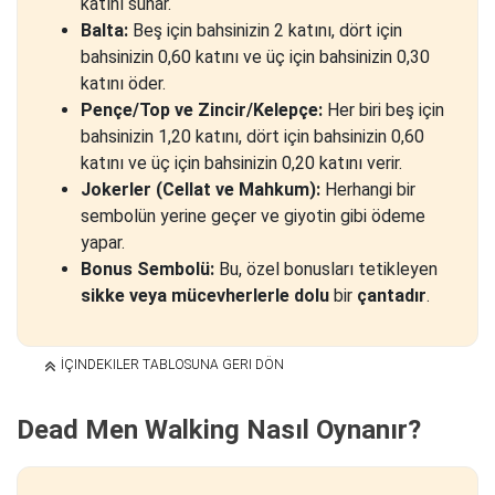
katını sunar.
Balta:
Beş için bahsinizin 2 katını, dört için
bahsinizin 0,60 katını ve üç için bahsinizin 0,30
katını öder.
Pençe/Top ve Zincir/Kelepçe:
Her biri beş için
bahsinizin 1,20 katını, dört için bahsinizin 0,60
katını ve üç için bahsinizin 0,20 katını verir.
Jokerler (Cellat ve Mahkum):
Herhangi bir
sembolün yerine geçer ve giyotin gibi ödeme
yapar.
Bonus Sembolü:
Bu, özel bonusları tetikleyen
sikke veya mücevherlerle dolu
bir
çantadır
.
İÇINDEKILER TABLOSUNA GERI DÖN
Dead Men Walking Nasıl Oynanır?