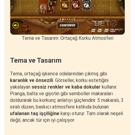
Tema ve Tasarım: Ortaçağ Korku Atmosferi
Tema ve Tasarım
Tema, ortaçağ işkence odalarından çıkmış gibi
karanlık ve önsezili
. Görseller, korku estetiğini
yakalayan
sessiz renkler ve kaba dokular
kullanır.
Pranga, balta ve giyotin gibi semboller makaraları
doldurarak bu korkunç anlatıyı güçlendirir. 5 makaralı, 3
sıralı düzen, baskıcı atmosfere katkıda bulunan
ufalanan taş işçiliğine
karşı oturur. Tam olarak neşeli
değil, ancak tür için iyi çalışıyor.