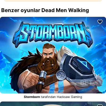
harmanlayan heyecan verici deneyimler sunarak
Man's Gold
ve
Reaper
'
s
Gold
ile heyecan verici
etkiler. Bonus turları sırasında makaraları
kendilerini en iyi geliştiricilerden biri olarak
Karmaşık özellikleri
(ve önemli Maksimum
Benzer oyunlar Dead Men Walking
bonus dönüşleri tetikleyin.
genişletmek veya güçlendiricileri kullanmak gibi
kanıtladılar.
Kazanç potansiyeli) içinde ilgi çekici stratejiler
özellikler akıllıca kullanıldığında daha büyük
mevcut olsa da, acemiler önce biraz pratik
ödüllere yol açabilir. Sembol dönüşümleri veya
dönüşler yapmadan bu yönlerde gezinmeyi
kazancınızı artıran Özellik Jetonları gibi dinamik
başlangıçta zor bulabilirler!
unsurları her zaman göz önünde bulundurun.
Stormborn
tarafından Hacksaw Gaming