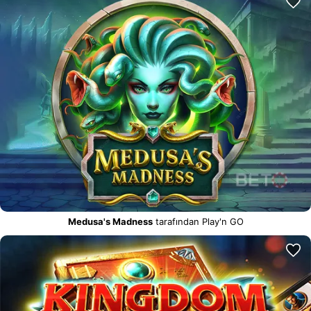
Medusa's Madness
tarafından Play'n GO