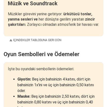
Müzik ve Soundtrack
Müzikler görevini yerine getiriyor:
ürkütücü tonlar,
yanma sesleri ve
her dönüşte gerilim yaratan
zincir
şakırtıları
. Zorlayıcı olmadan atmosferik bir havası var.
İÇINDEKILER TABLOSUNA GERI DÖN
Oyun Sembolleri ve Ödemeler
İşte bu oyundaki sembollerin ödemeleri:
Giyotin:
Beş için bahsinizin 4 katını, dört için
bahsinizin 1x'ini ve üç için bahsinizin 0,50 katını
öder.
Maske:
Beş için bahsinizin 2,50 katını, dört için
bahsinizin 0,80 katını ve üç için bahsinizin 0,40