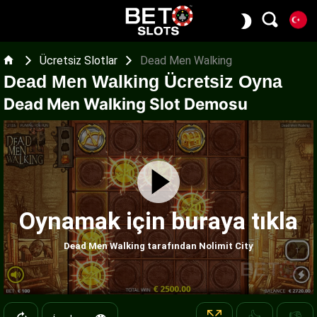
Ücretsiz Slotlar
Dead Men Walking
Dead Men Walking Ücretsiz Oyna
Dead Men Walking Slot Demosu
Oynamak için buraya tıkla
Dead Men Walking tarafından Nolimit City