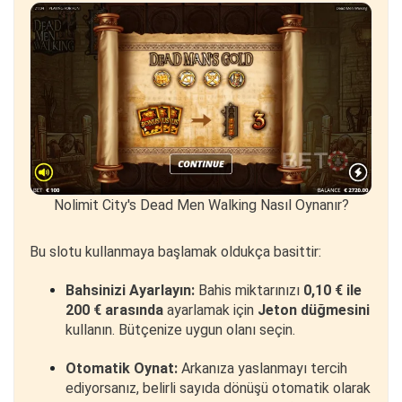
Nolimit City's Dead Men Walking Nasıl Oynanır?
Bu slotu kullanmaya başlamak oldukça basittir:
Bahsinizi Ayarlayın:
Bahis miktarınızı
0,10 €
ile
200 € arasında
ayarlamak için
Jeton düğmesini
kullanın. Bütçenize uygun olanı seçin.
Otomatik Oynat:
Arkanıza yaslanmayı tercih
ediyorsanız, belirli sayıda dönüşü otomatik olarak