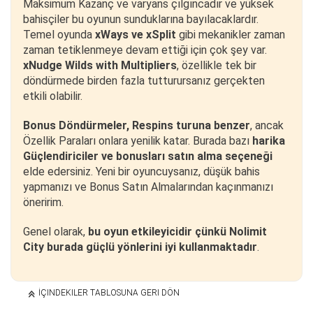
Maksimum Kazanç ve varyans çılgıncadır ve yüksek
bahisçiler bu oyunun sunduklarına bayılacaklardır.
Temel oyunda
xWays ve xSplit
gibi mekanikler zaman
zaman tetiklenmeye devam ettiği için çok şey var.
xNudge Wilds with Multipliers
, özellikle tek bir
döndürmede birden fazla tutturursanız gerçekten
etkili olabilir.
Bonus Döndürmeler, Respins turuna benzer
, ancak
Özellik Paraları onlara yenilik katar. Burada bazı
harika
Güçlendiriciler ve bonusları satın alma seçeneği
elde edersiniz. Yeni bir oyuncuysanız, düşük bahis
yapmanızı ve Bonus Satın Almalarından kaçınmanızı
öneririm.
Genel olarak,
bu oyun etkileyicidir çünkü Nolimit
City burada güçlü yönlerini iyi kullanmaktadır
.
İÇINDEKILER TABLOSUNA GERI DÖN