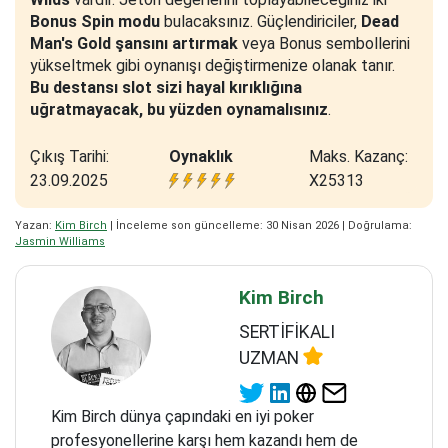
Bonus Spin modu
bulacaksınız. Güçlendiriciler,
Dead
Man's Gold şansını artırmak
veya Bonus sembollerini
yükseltmek gibi oynanışı değiştirmenize olanak tanır.
Bu destansı slot sizi hayal kırıklığına
uğratmayacak, bu yüzden oynamalısınız
.
Çıkış Tarihi:
Oynaklık
Maks. Kazanç:
23.09.2025
X25313
Yazan:
Kim Birch
| İnceleme son güncelleme: 30 Nisan 2026 | Doğrulama:
Jasmin Williams
Kim Birch
SERTİFİKALI
UZMAN
Kim Birch dünya çapındaki en iyi poker
profesyonellerine karşı hem kazandı hem de