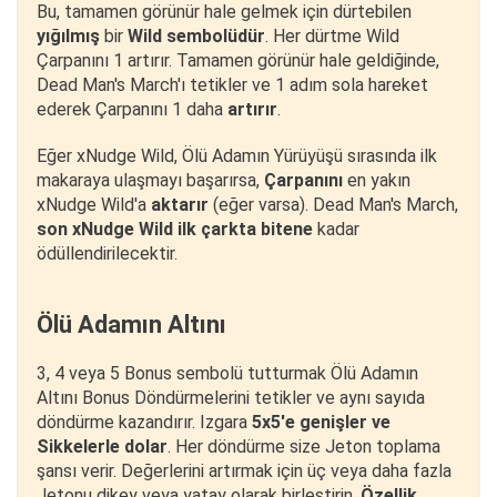
Bu, tamamen görünür hale gelmek için dürtebilen
yığılmış
bir
Wild sembolüdür
. Her dürtme Wild
Çarpanını 1 artırır. Tamamen görünür hale geldiğinde,
Dead Man's March'ı tetikler ve 1 adım sola hareket
ederek Çarpanını 1 daha
artırır
.
Eğer xNudge Wild, Ölü Adamın Yürüyüşü sırasında ilk
makaraya ulaşmayı başarırsa,
Çarpanını
en yakın
xNudge Wild'a
aktarır
(eğer varsa). Dead Man's March,
son xNudge Wild ilk çarkta bitene
kadar
ödüllendirilecektir.
Ölü Adamın Altını
3, 4 veya 5 Bonus sembolü tutturmak Ölü Adamın
Altını Bonus Döndürmelerini tetikler ve aynı sayıda
döndürme kazandırır. Izgara
5x5'e genişler ve
Sikkelerle dolar
. Her döndürme size Jeton toplama
şansı verir. Değerlerini artırmak için üç veya daha fazla
Jetonu dikey veya yatay olarak birleştirin.
Özellik