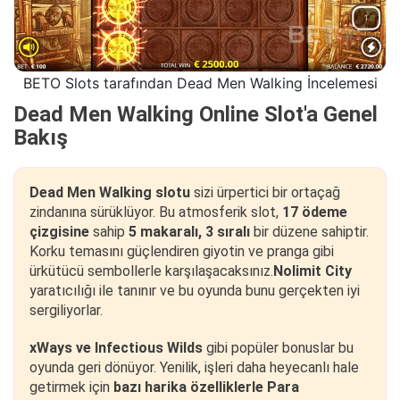
BETO Slots tarafından Dead Men Walking İncelemesi
Dead Men Walking Online Slot'a Genel
Bakış
Dead Men Walking slotu
sizi ürpertici bir ortaçağ
zindanına sürüklüyor. Bu atmosferik slot,
17 ödeme
çizgisine
sahip
5 makaralı, 3 sıralı
bir düzene sahiptir.
Korku temasını güçlendiren giyotin ve pranga gibi
ürkütücü sembollerle karşılaşacaksınız.
Nolimit City
yaratıcılığı ile tanınır ve bu oyunda bunu gerçekten iyi
sergiliyorlar.
xWays ve Infectious Wilds
gibi popüler bonuslar bu
oyunda geri dönüyor. Yenilik, işleri daha heyecanlı hale
getirmek için
bazı harika özelliklerle Para