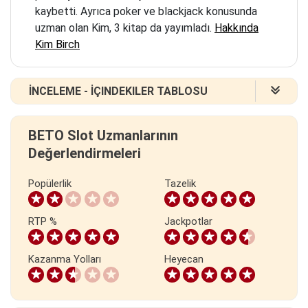
kaybetti. Ayrıca poker ve blackjack konusunda
uzman olan Kim, 3 kitap da yayımladı.
Hakkında
Kim Birch
İNCELEME - İÇINDEKILER TABLOSU
2. Dead Men Walking Online Slot'a Genel Bakış
BETO Slot Uzmanlarının
3. Tema ve Tasarım: Ortaçağ Korku Atmosferi
Değerlendirmeleri
4. Oyun Sembolleri ve Ödemeler
5. Dead Men Walking Nasıl Oynanır?
Popülerlik
Tazelik
6. Ücretsiz Döndürmeler ve Bonus Turları
7. Bahis Oynaklığı ve RTP (Oyuncuya Dönüş)
8. Yürüyen Ölüler: Tavsiye Ediliyor mu Edilmiyor mu?
RTP %
Jackpotlar
9. Yürüyen Ölüler SSS
Kazanma Yolları
Heyecan