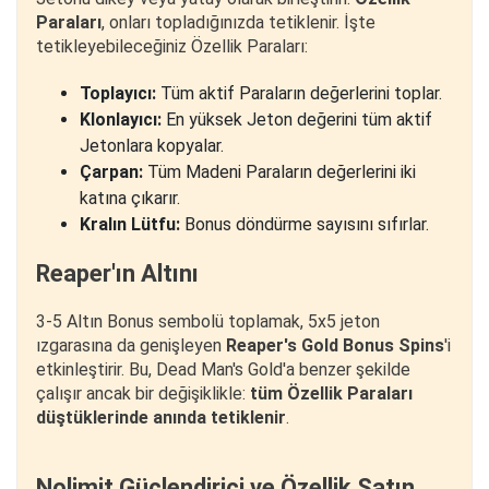
Paraları
, onları topladığınızda tetiklenir. İşte
tetikleyebileceğiniz Özellik Paraları:
Toplayıcı:
Tüm aktif Paraların değerlerini toplar.
Klonlayıcı:
En yüksek Jeton değerini tüm aktif
Jetonlara kopyalar.
Çarpan:
Tüm Madeni Paraların değerlerini iki
katına çıkarır.
Kralın Lütfu:
Bonus döndürme sayısını sıfırlar.
Reaper'ın Altını
3-5 Altın Bonus sembolü toplamak, 5x5 jeton
ızgarasına da genişleyen
Reaper's Gold Bonus Spins
'i
etkinleştirir. Bu, Dead Man's Gold'a benzer şekilde
çalışır ancak bir değişiklikle:
tüm Özellik Paraları
düştüklerinde anında tetiklenir
.
Nolimit Güçlendirici ve Özellik Satın