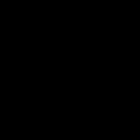
ahi Macera